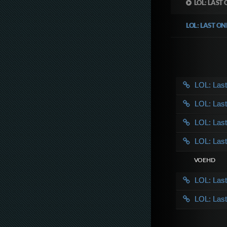
LOL: LAST
LOL: LAST O
LOL: Las
LOL: Las
LOL: Las
LOL: Las
VOE HD
LOL: Las
LOL: Las