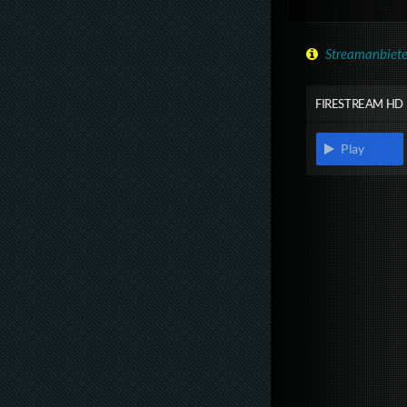
Streamanbiete
FIRESTREAM HD
Play