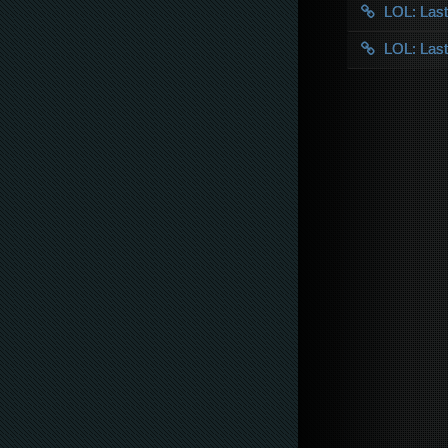
LOL: Las
LOL: Las