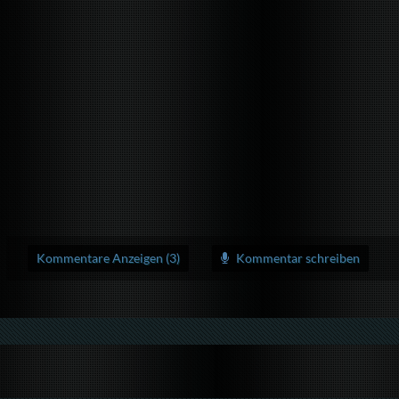
Kommentare Anzeigen (3)
Kommentar schreiben