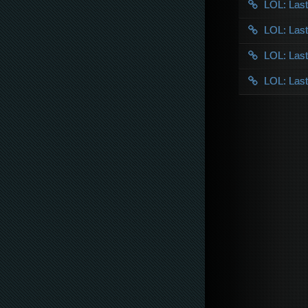
LOL: Las
LOL: Las
LOL: Las
LOL: Las