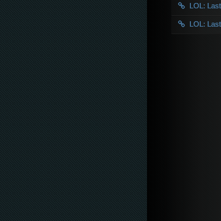
LOL: Las
LOL: Las