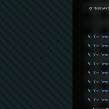
THE BEAR 
The Bea
The Bea
The Bea
The Bea
The Bea
The Bea
The Bea
The Bea
FIRESTREAM