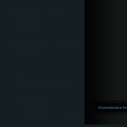
Kommentare Anz