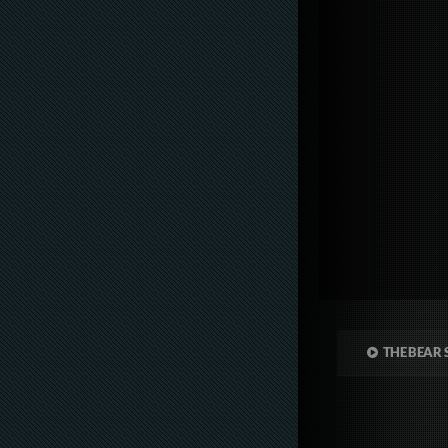
THE BEAR 