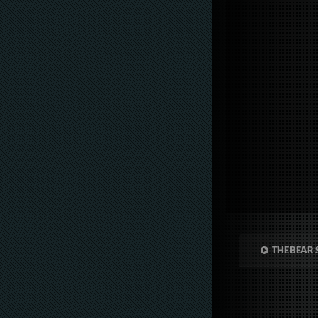
THE BEAR 