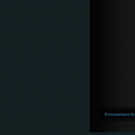
Kommentare Anz