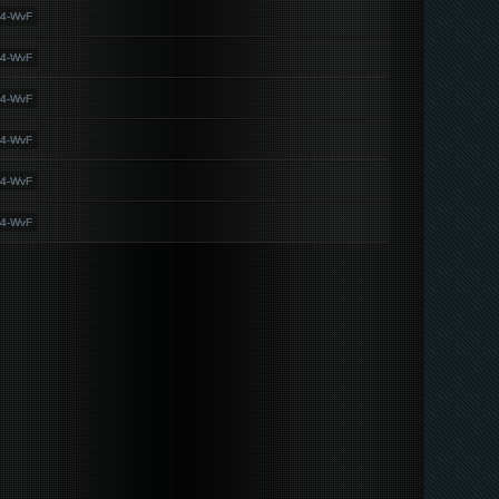
64-WvF
64-WvF
64-WvF
64-WvF
64-WvF
64-WvF