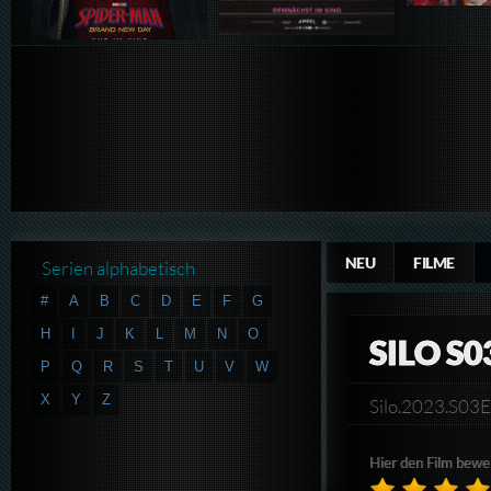
NEU
FILME
Serien alphabetisch
#
A
B
C
D
E
F
G
H
I
J
K
L
M
N
O
SILO S0
P
Q
R
S
T
U
V
W
X
Y
Z
Silo.2023.S0
Hier den Film bewe