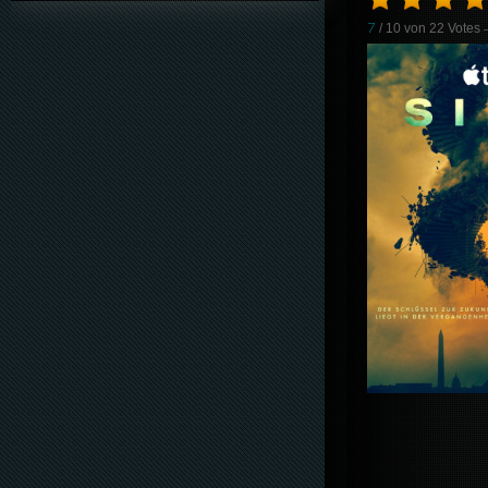
7
/ 10 von
22
Votes