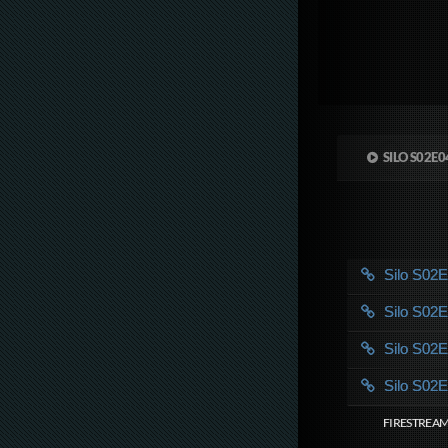
SILO S02E0
Silo S0
Silo S0
Silo S0
Silo S0
FIRESTREAM