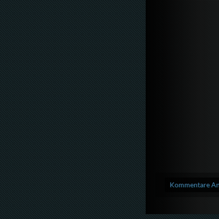
Kommentare Anz