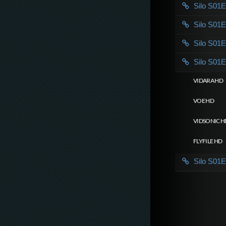
Silo S0
Silo S0
Silo S0
Silo S0
VIDARA HD
VOE HD
VIDSONIC H
FLYFILE HD
Silo S0