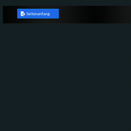
Seitenanfang