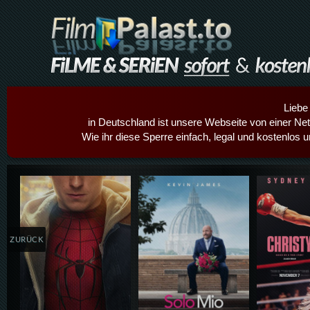
Liebe
in Deutschland ist unsere Webseite von einer Netz
Wie ihr diese Sperre einfach, legal und kostenlos 
Details,Play
Details,Play
Details
ZURÜCK