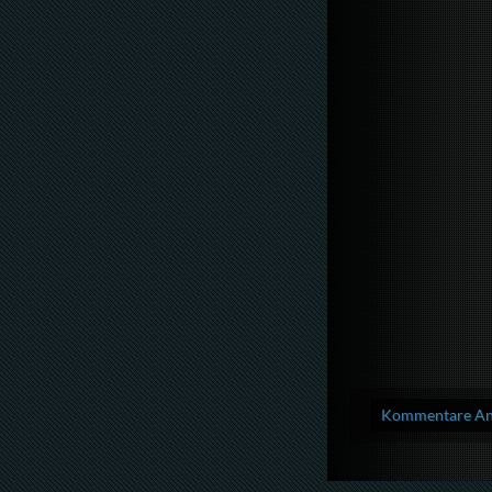
Kommentare Anz