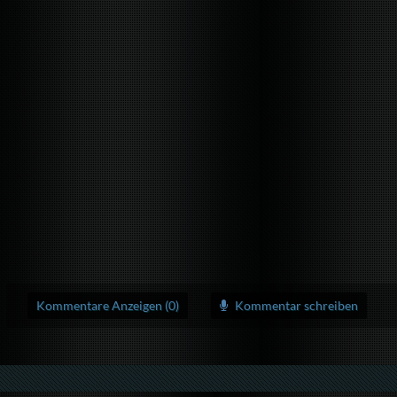
Kommentare Anzeigen (0)
Kommentar schreiben