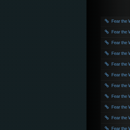
Fear the
Fear the
Fear the
Fear the
Fear the
Fear the
Fear the
Fear the
Fear the
Fear the
Fear the