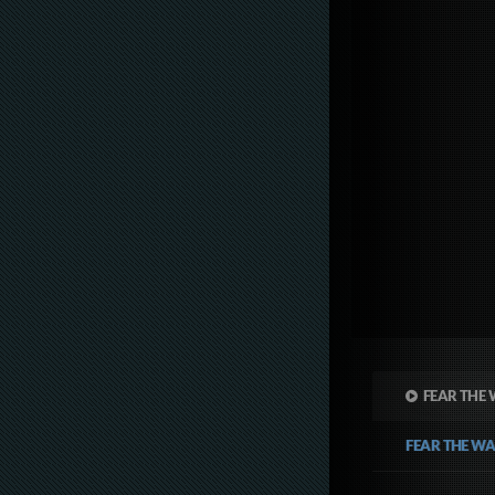
FEAR THE 
FEAR THE W