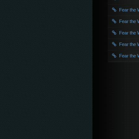
Fear the
Fear the
Fear the
Fear the
Fear the