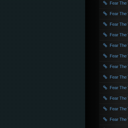
Fear The
Fear The
Fear The
Fear The
Fear The
Fear The
Fear The
Fear The
Fear The
Fear The
Fear The
Fear The