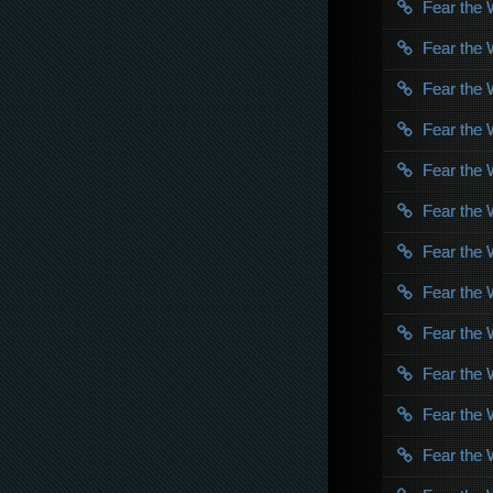
Fear the
Fear the
Fear the
Fear the
Fear the
Fear the
Fear the
Fear the
Fear the
Fear the
Fear the
Fear the