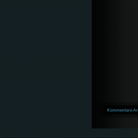
Kommentare Anz