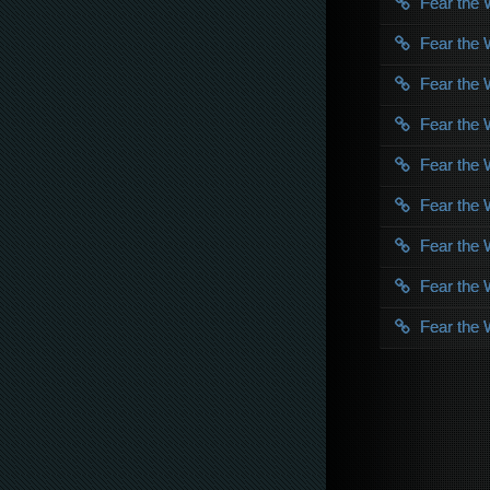
Fear the
Fear the
Fear the
Fear the
Fear the
Fear the
Fear the
Fear the
Fear the