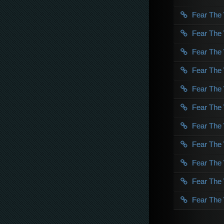
Fear The
Fear The
Fear The
Fear The
Fear The
Fear The
Fear The
Fear The
Fear The
Fear The
Fear The