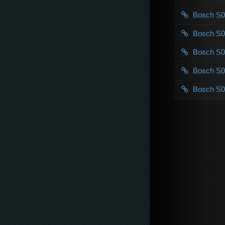
Bosch S
Bosch S
Bosch S
Bosch S
Bosch S