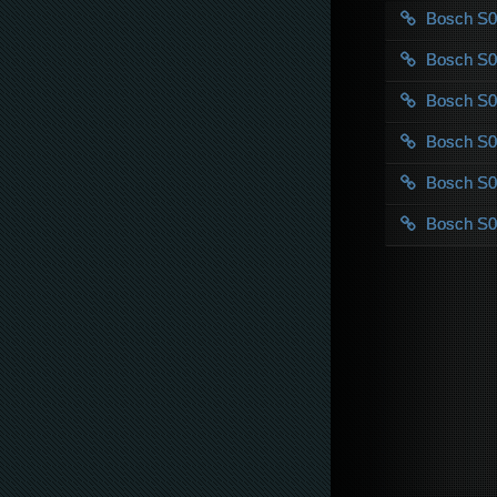
Bosch S
Bosch S
Bosch S
Bosch S
Bosch S
Bosch S