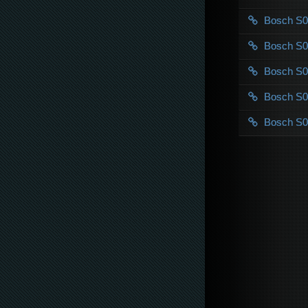
Bosch S
Bosch S
Bosch S
Bosch S
Bosch S