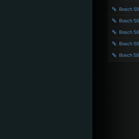
Bosch S
Bosch S
Bosch S
Bosch S
Bosch S