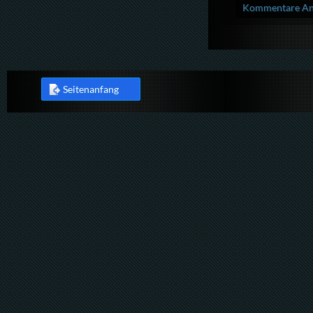
Kommentare Anz
Seitenanfang