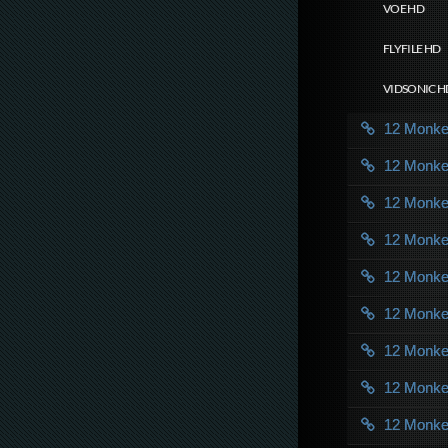
VOE HD
FLYFILE HD
VIDSONIC H
12 Monk
12 Monk
12 Monk
12 Monk
12 Monk
12 Monk
12 Monk
12 Monk
12 Monk