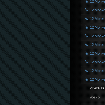
12 Monk
12 Monk
12 Monk
12 Monk
12 Monk
12 Monk
12 Monk
12 Monk
12 Monk
12 Monk
VIDARA HD
VOE HD