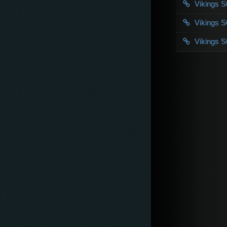
Vikings
Vikings
Vikings