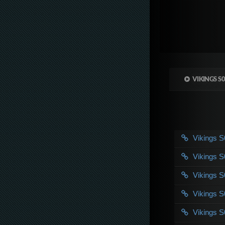
VIKINGS S
Vikings
Vikings
Vikings
Vikings
Vikings