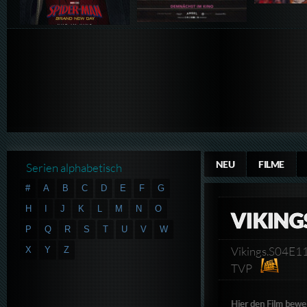
NEU
FILME
Serien alphabetisch
#
A
B
C
D
E
F
G
H
I
J
K
L
M
N
O
VIKING
P
Q
R
S
T
U
V
W
Vikings.S04E
X
Y
Z
TVP
Hier den Film bewe