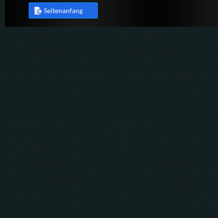
Seitenanfang