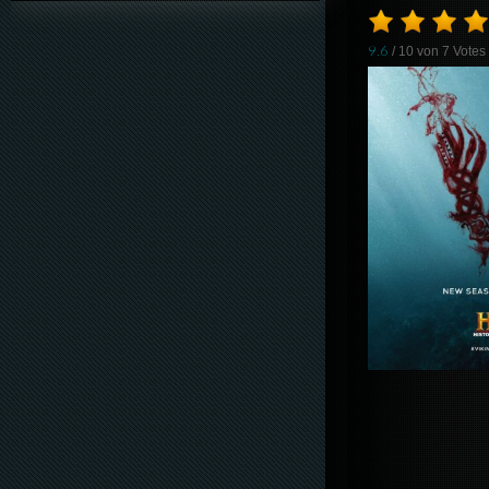
9.6
/ 10 von
7
Votes