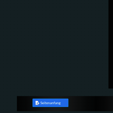
Seitenanfang