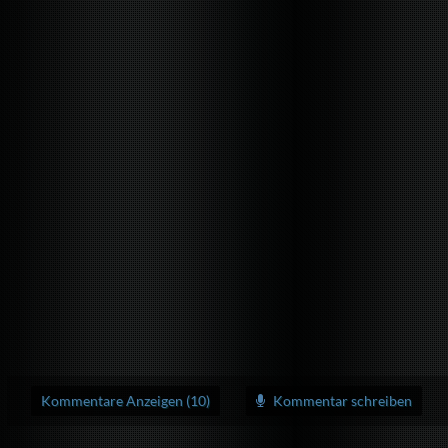
Kommentare Anzeigen (10)
Kommentar schreiben