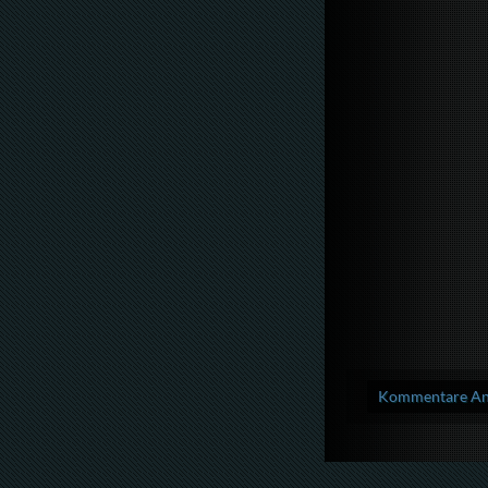
Kommentare Anz