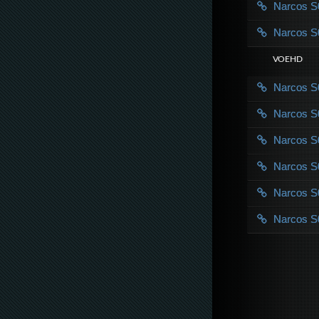
Narcos 
Narcos 
VOE HD
Narcos 
Narcos 
Narcos 
Narcos 
Narcos 
Narcos 