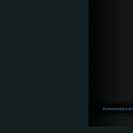
Kommentare Anz