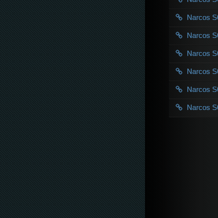
Narcos 
Narcos 
Narcos 
Narcos 
Narcos 
Narcos 