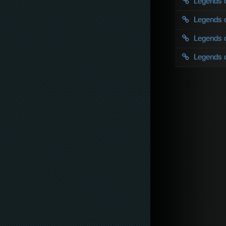
Legends 
Legends 
Legends 
Legends 