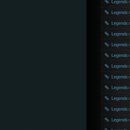
Legends 
Legends 
Legends 
Legends 
Legends 
Legends 
Legends 
Legends 
Legends 
Legends 
Legends 
Legends 