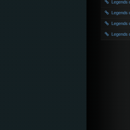
Legends 
Legends 
Legends 
Legends 