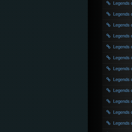
Legends 
Legends 
Legends 
Legends 
Legends 
Legends 
Legends 
Legends 
Legends 
Legends 
Legends 
Legends 