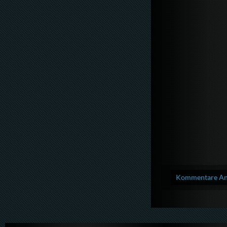
Kommentare Anz