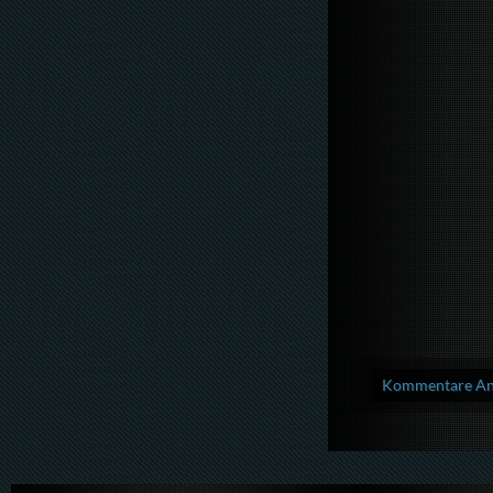
Kommentare Anz