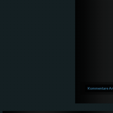
Kommentare Anz