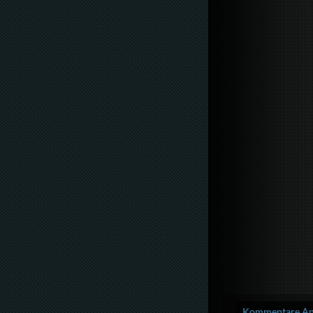
Kommentare Anz