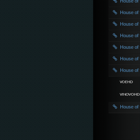
House of
House of
House of
House of
House of
House of
House of
VOE HD
VINOVO HD
House of