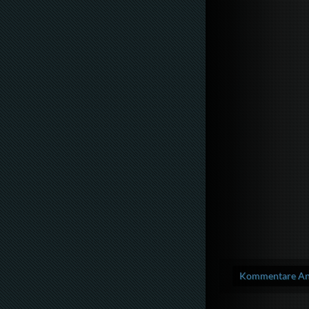
Kommentare Anz