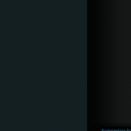
Kommentare Anz