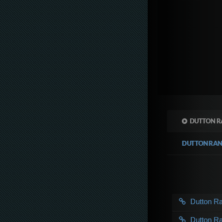
DUTTON R
DUTTON RA
Dutton R
Dutton R