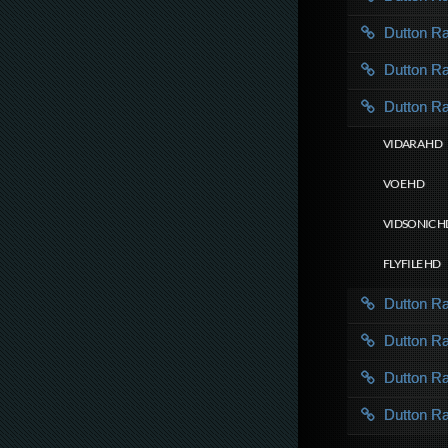
Dutton R
Dutton R
Dutton R
VIDARA HD
VOE HD
VIDSONIC H
FLYFILE HD
Dutton R
Dutton R
Dutton R
Dutton R