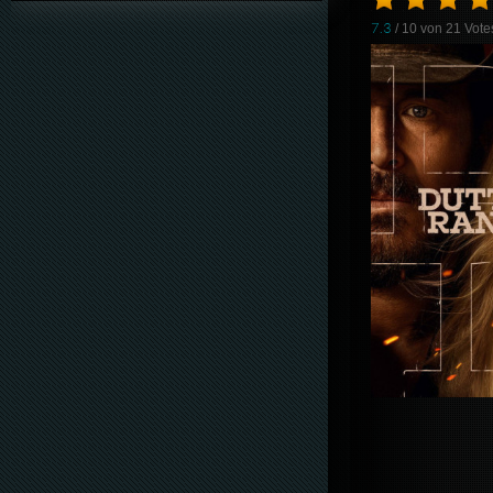
7.3
/ 10 von
21
Vote