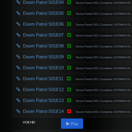
Doom Patrol S01E04
Doom.Patrol.S01.Complete.GERMAN.D
Doom Patrol S01E05
Doom.Patrol.S01.Complete.GERMAN.D
Doom Patrol S01E06
Doom.Patrol.S01.Complete.GERMAN.D
Doom Patrol S01E07
Doom.Patrol.S01.Complete.GERMAN.D
Doom Patrol S01E08
Doom.Patrol.S01.Complete.GERMAN.D
Doom Patrol S01E09
Doom.Patrol.S01.Complete.GERMAN.D
Doom Patrol S01E10
Doom.Patrol.S01.Complete.GERMAN.D
Doom Patrol S01E11
Doom.Patrol.S01.Complete.GERMAN.D
Doom Patrol S01E12
Doom.Patrol.S01.Complete.GERMAN.D
Doom Patrol S01E13
Doom.Patrol.S01.Complete.GERMAN.D
Doom Patrol S01E14
Doom.Patrol.S01.Complete.GERMAN.D
VOE HD
Play