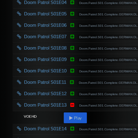
Doom Patrol S01E04
Doom.Patrol.S01.Complete.GERMAN.D
Doom Patrol S01E05
Doom.Patrol.S01.Complete.GERMAN.D
Doom Patrol S01E06
Doom.Patrol.S01.Complete.GERMAN.D
Doom Patrol S01E07
Doom.Patrol.S01.Complete.GERMAN.D
Doom Patrol S01E08
Doom.Patrol.S01.Complete.GERMAN.D
Doom Patrol S01E09
Doom.Patrol.S01.Complete.GERMAN.D
Doom Patrol S01E10
Doom.Patrol.S01.Complete.GERMAN.D
Doom Patrol S01E11
Doom.Patrol.S01.Complete.GERMAN.D
Doom Patrol S01E12
Doom.Patrol.S01.Complete.GERMAN.D
Doom Patrol S01E13
Doom.Patrol.S01.Complete.GERMAN.D
VOE HD
Play
Doom Patrol S01E14
Doom.Patrol.S01.Complete.GERMAN.D