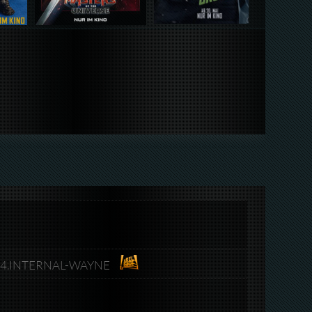
264.INTERNAL-WAYNE