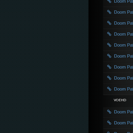
Doom Pa
Doom Pa
Doom Pa
Doom Pa
Doom Pa
Doom Pa
Doom Pa
Doom Pa
Doom Pa
VOE HD
Doom Pat
Doom Pa