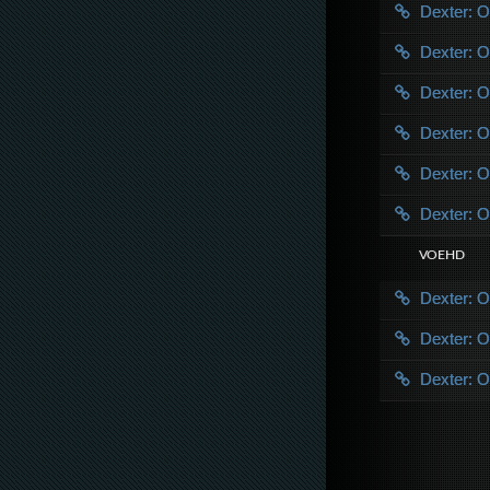
Dexter: O
Dexter: O
Dexter: O
Dexter: O
Dexter: O
Dexter: O
VOE HD
Dexter: O
Dexter: O
Dexter: O