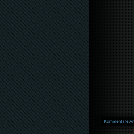
Kommentare Anz