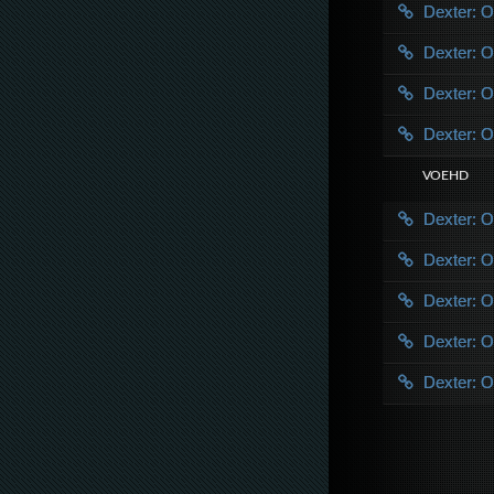
Dexter: O
Dexter: O
Dexter: O
Dexter: O
VOE HD
Dexter: O
Dexter: O
Dexter: O
Dexter: O
Dexter: O