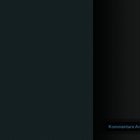
Kommentare Anz