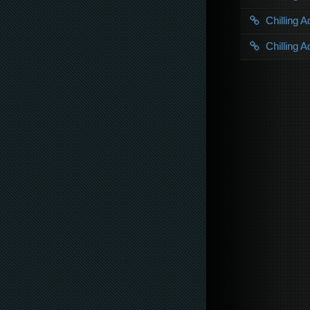
Chilling 
Chilling 