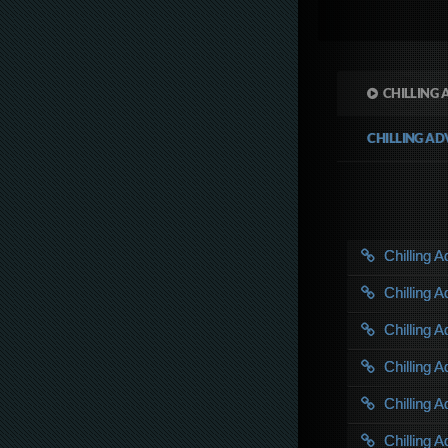
CHILLING 
CHILLING AD
Chilling 
Chilling 
Chilling 
Chilling 
Chilling 
Chilling 