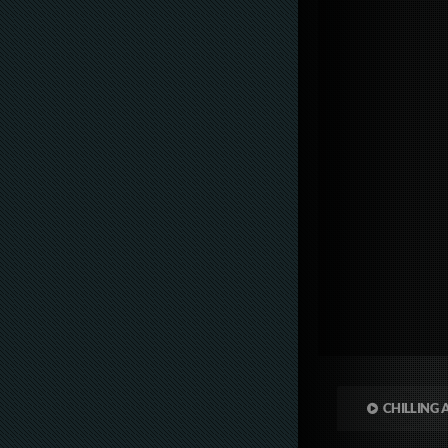
CHILLING 