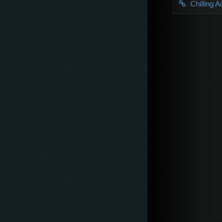
Chilling 