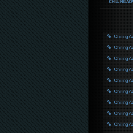
CHILLING AD
Chilling 
Chilling 
Chilling 
Chilling 
Chilling 
Chilling 
Chilling 
Chilling 
Chilling 