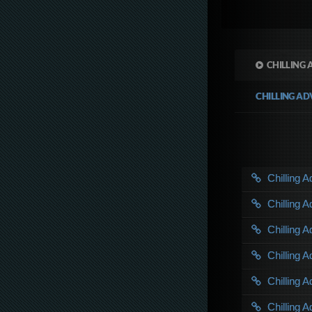
CHILLING 
CHILLING AD
Chilling 
Chilling 
Chilling 
Chilling 
Chilling 
Chilling 